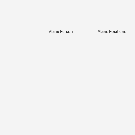
Meine Person
Meine Positionen