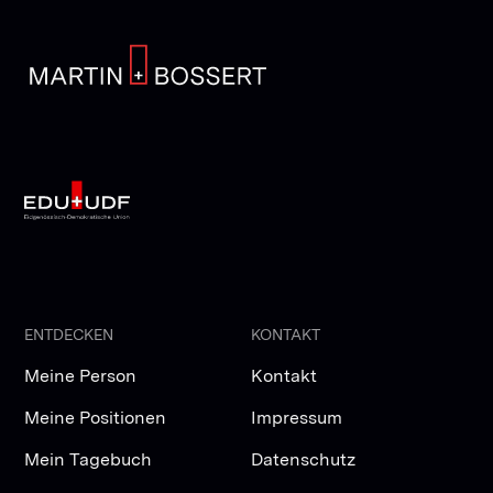
ENTDECKEN
KONTAKT
Meine Person
Kontakt
Meine Positionen
Impressum
Mein Tagebuch
Datenschutz