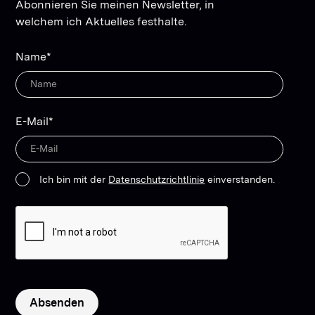
Abonnieren Sie meinen Newsletter, in
welchem ich Aktuelles festhalte.
Name*
E-Mail*
Ich bin mit der
Datenschutzrichtlinie
einverstanden.