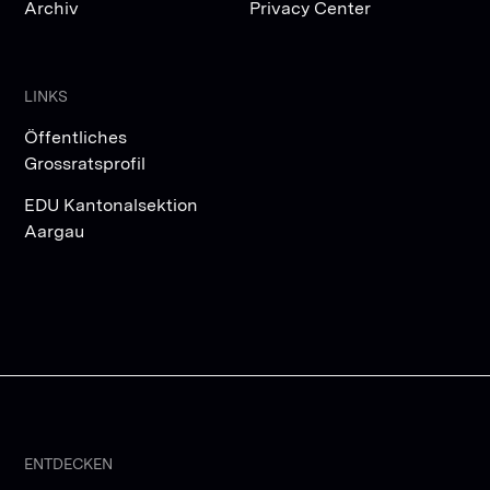
Archiv
Privacy Center
LINKS
Öffentliches
Grossratsprofil
EDU Kantonalsektion
Aargau
ENTDECKEN