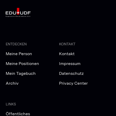
ENTDECKEN
KONTAKT
Meine Person
Kontakt
Meine Positionen
Impressum
Mein Tagebuch
Datenschutz
Archiv
Privacy Center
LINKS
Öffentliches