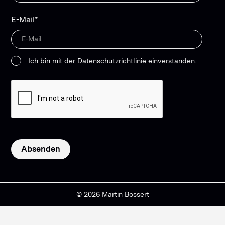
E-Mail*
Ich bin mit der
Datenschutzrichtlinie
einverstanden.
© 2026 Martin Bossert