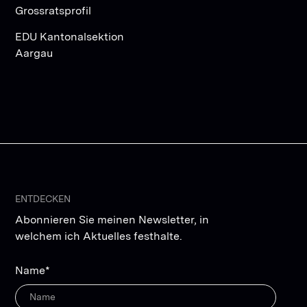
Grossratsprofil
EDU Kantonalsektion
Aargau
ENTDECKEN
Abonnieren Sie meinen Newsletter, in
welchem ich Aktuelles festhalte.
Name*